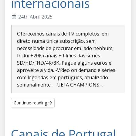
internacionais
24th Abril 2025
Oferecemos canais de TV completos em
direto numa única subscrição, sem
necessidade de procurar em lado nenhum,
Inclui +20K canais + filmes das séries
SD/HD/FHD/4K/8K, Pague alguns euros e
aproveite a vida. -Vídeo on demand e séries
com legendas em português, atualizado
semanalmente... UEFA CHAMPIONS ...
Continue reading
Canais de Portugal