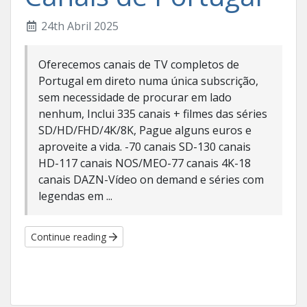
24th Abril 2025
Oferecemos canais de TV completos de
Portugal em direto numa única subscrição,
sem necessidade de procurar em lado
nenhum, Inclui 335 canais + filmes das séries
SD/HD/FHD/4K/8K, Pague alguns euros e
aproveite a vida. -70 canais SD-130 canais
HD-117 canais NOS/MEO-77 canais 4K-18
canais DAZN-Vídeo on demand e séries com
legendas em ...
Continue reading